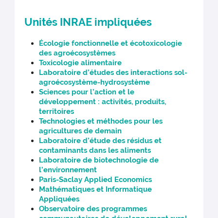
Unités INRAE impliquées
Écologie fonctionnelle et écotoxicologie
des agroécosystèmes
Toxicologie alimentaire
Laboratoire d’études des interactions sol-
agroécosystème-hydrosystème
Sciences pour l’action et le
développement : activités, produits,
territoires
Technologies et méthodes pour les
agricultures de demain
Laboratoire d’étude des résidus et
contaminants dans les aliments
Laboratoire de biotechnologie de
l’environnement
Paris-Saclay Applied Economics
Mathématiques et Informatique
Appliquées
Observatoire des programmes