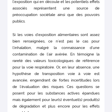
l’exposition qui en découle et les potentiels effets
associés représentent une source de
préoccupation sociétale ainsi que des pouvoirs
publics.
Si les voies d’exposition alimentaires sont assez
bien renseignées, ce n’est pas le cas pour
l’inhalation, malgré la connaissance d’une
contamination de l’air avérée. En témoigne la
rareté des valeurs toxicologiques de référence
pour la voie respiratoire. Or, en leur absence, une
hypothèse de transposition voie à voie est
avancée, engendrant de fortes incertitudes lors
de l’évaluation des risques. Ces questions se
posent pour les substances actives épandues
mais également pour leur(s) éventuel(s) produit(s)
de dégradation et plus encore pour les effets