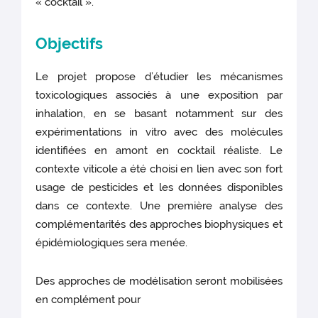
« cocktail ».
Objectifs
Le projet propose d’étudier les mécanismes
toxicologiques associés à une exposition par
inhalation, en se basant notamment sur des
expérimentations in vitro avec des molécules
identifiées en amont en cocktail réaliste. Le
contexte viticole a été choisi en lien avec son fort
usage de pesticides et les données disponibles
dans ce contexte. Une première analyse des
complémentarités des approches biophysiques et
épidémiologiques sera menée.
Des approches de modélisation seront mobilisées
en complément pour