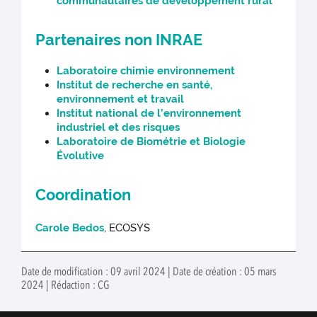
communautaires de développement rural
Partenaires non INRAE
Laboratoire chimie environnement
Institut de recherche en santé,
environnement et travail
Institut national de l’environnement
industriel et des risques
Laboratoire de Biométrie et Biologie
Évolutive
Coordination
Carole Bedos
, ECOSYS
Date de modification : 09 avril 2024 | Date de création : 05 mars
2024 | Rédaction : CG