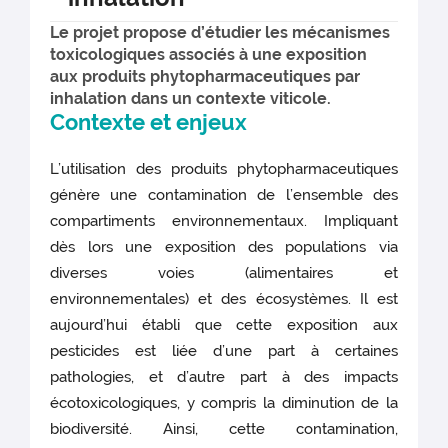
Le projet propose d’étudier les mécanismes
toxicologiques associés à une exposition
aux produits phytopharmaceutiques par
inhalation dans un contexte viticole.
Contexte et enjeux
L’utilisation des produits phytopharmaceutiques
génère une contamination de l’ensemble des
compartiments environnementaux. Impliquant
dès lors une exposition des populations via
diverses voies (alimentaires et
environnementales) et des écosystèmes. Il est
aujourd’hui établi que cette exposition aux
pesticides est liée d’une part à certaines
pathologies, et d’autre part à des impacts
écotoxicologiques, y compris la diminution de la
biodiversité. Ainsi, cette contamination,