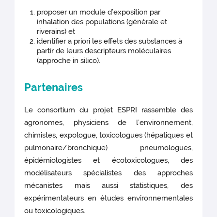
proposer un module d’exposition par
inhalation des populations (générale et
riverains) et
identifier a priori les effets des substances à
partir de leurs descripteurs moléculaires
(approche in silico).
Partenaires
Le consortium du projet ESPRI rassemble des
agronomes, physiciens de l’environnement,
chimistes, expologue, toxicologues (hépatiques et
pulmonaire/bronchique) pneumologues,
épidémiologistes et écotoxicologues, des
modélisateurs spécialistes des approches
mécanistes mais aussi statistiques, des
expérimentateurs en études environnementales
ou toxicologiques.